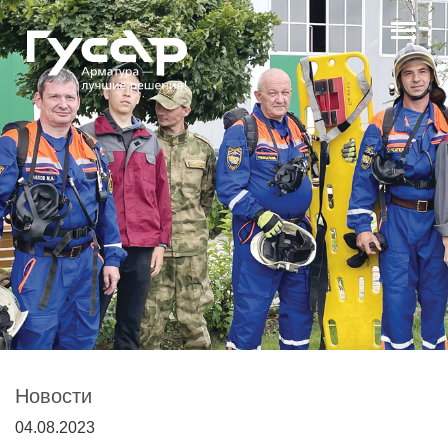
Новости
04.08.2023