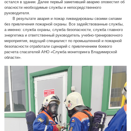
остался в здании. Далее первый заметивший аварию оповестил об
опасности необходимые службы и непосредственного
руководителя.
В результате авария и пожар ликвидированы своими силами
без привлечения пожарной охраны. Все задействованные службы,
а именно: служба охраны, служба безопасности, служба главного
энергетика и ответственный руководитель учебно-тренировочного
мероприятия, ведущий специалист по промышленной и пожарной
безопасности отработали сценарий с привлечением боевого
расчета спасателей АНО «Служба мониторинга Владимирской
области».